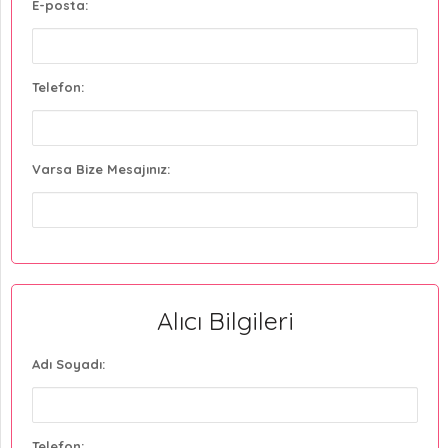
E-posta:
Telefon:
Varsa Bize Mesajınız:
Alıcı Bilgileri
Adı Soyadı:
Telefon: