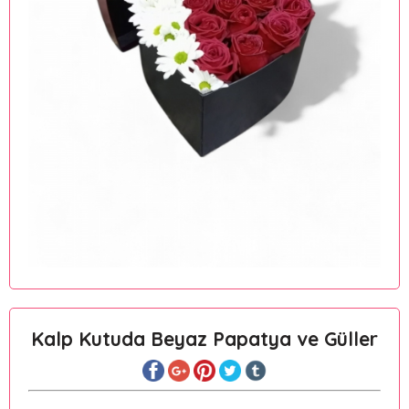
Kalp Kutuda Beyaz Papatya ve Güller