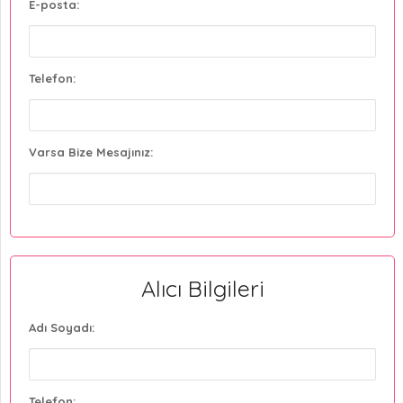
E-posta:
Telefon:
Varsa Bize Mesajınız:
Alıcı Bilgileri
Adı Soyadı:
Telefon: