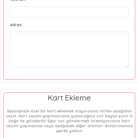
Adres:
Kart Ekleme
Siparişinize özel bir kart eklemek istiyorsanız lütfen aşağıdan
seçin. Kart seçimi yapmazsanız yazacağınız not beyaz post-it
kağıt ile gönderilir. Eğer not göndermek istemiyorsanız kart
seçimi yapmanıza veya aşağıdaki diğer alanları doldurmanıza
gerek yoktur.