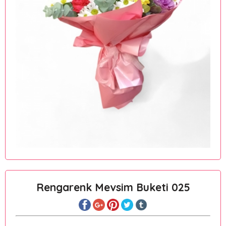
Rengarenk Mevsim Buketi 025